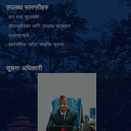
उपलब्ध सामग्रीहरु
कर तथा शुल्कहरु
डाउनलोडका लागि उपलब्ध फारमहरु
प्रकाशनहरु
सार्वजनिक खरिद सम्बन्धि सूचना
सूचना अधिकारी