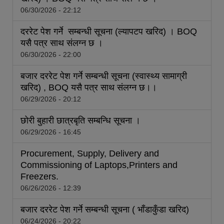
06/30/2026 - 22:12
दररेट पेश गर्ने सम्बन्धी सूचना (ल्यापटप खरिद) । BOQ
यसै पत्र साथ संलग्‍न छ ।
06/30/2026 - 22:00
बजार दररेट पेश गर्ने सम्बन्धी सूचना (स्वास्थ्य सामाग्री
खरिद) , BOQ यसै पत्र साथ संलग्‍न छ।।
06/29/2026 - 20:12
छोरी बुहारी छात्रबृति सम्बन्धि सूचना ।
06/29/2026 - 16:45
Procurement, Supply, Delivery and
Commissioning of Laptops,Printers and
Freezers.
06/26/2026 - 12:39
बजार दररेट पेश गर्ने सम्बन्धी सूचना ( भाँडाकुँडा खरिद)
06/24/2026 - 20:22