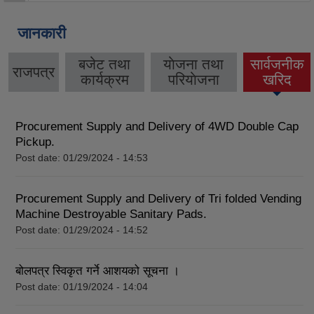
जानकारी
बजेट तथा
याेजना तथा
सार्वजनीक
राजपत्र
कार्यक्रम
परियाेजना
खरिद
Procurement Supply and Delivery of 4WD Double Cap
Pickup.
Post date:
01/29/2024 - 14:53
Procurement Supply and Delivery of Tri folded Vending
Machine Destroyable Sanitary Pads.
Post date:
01/29/2024 - 14:52
बोलपत्र स्विकृत गर्ने आशयको सूचना ।
Post date:
01/19/2024 - 14:04