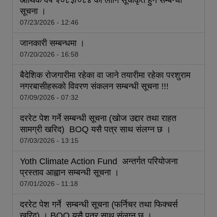
आर्थिक वर्ष २०८३/०८४ का लागि सूचीकृत हुने सम्बन्धी
सूचना ।
07/23/2026 - 12:46
जानकारी सम्बन्धमा ।
07/20/2026 - 16:58
बैदेशिक रोजगारीमा रहेका वा जाने तयारीमा रहेका परशुराम
नगरबासीहरूको विवरण संकलन सम्बन्धी सूचना !!!
07/09/2026 - 07:32
दररेट पेश गर्ने सम्बन्धी सूचना (खोज उद्दार तथा राहत
सामग्री खरिद) BOQ यसै पत्र साथ संलग्‍न छ ।
07/03/2026 - 13:15
Yoth Climate Action Fund अन्तर्गत परियोजना
प्रस्ताव आह्वान सम्बन्धी सूचना ।
07/01/2026 - 11:18
दररेट पेश गर्ने सम्बन्धी सूचना (फर्निचर तथा फिक्‍चर्स
खरिद) । BOQ यसै पत्र साथ संलग्‍न छ ।