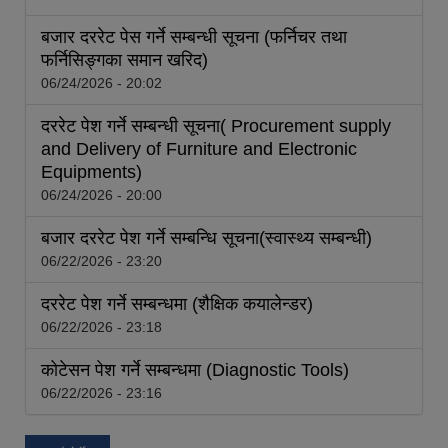
बजार दररेट पेस गर्ने सम्बन्धी सूचना (फर्निचर तथा
फर्निसिङ्गका समान खरिद)
06/24/2026 - 20:02
दररेट पेश गर्ने सम्बन्धी सूचना( Procurement supply
and Delivery of Furniture and Electronic
Equipments)
06/24/2026 - 20:00
बजार दररेट पेश गर्ने सम्बन्धि सूचना(स्वास्थ्य सम्बन्धी)
06/22/2026 - 23:20
दररेट पेश गर्ने सम्बन्धमा (शैक्षिक कयालेन्डर)
06/22/2026 - 23:18
कोटेसन पेश गर्ने सम्बन्धमा (Diagnostic Tools)
06/22/2026 - 23:16