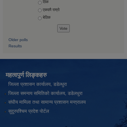
Choices
ठिक
एकदमै राम्राे
बेठिक
Older polls
Results
महत्वपुर्ण लिङ्कहरु
जिल्ला प्रशासन कार्यालय, डडेल्धुरा
जिल्ला समन्वय समितिको कार्यालय, डडेलधुरा
संघीय मामिला तथा सामान्य प्रशासन मन्त्रालय
सुदूरपश्चिम प्रदेश पोर्टल