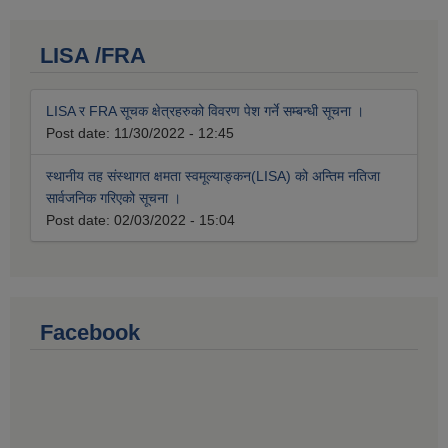
LISA /FRA
LISA र FRA सूचक क्षेत्रहरुको विवरण पेश गर्ने सम्बन्धी सूचना ।
Post date:
11/30/2022 - 12:45
स्थानीय तह संस्थागत क्षमता स्वमूल्याङ्कन(LISA) को अन्तिम नतिजा
सार्वजनिक गरिएको सूचना ।
Post date:
02/03/2022 - 15:04
Facebook