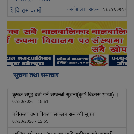
कार्यपालिका सदस्य
९८६४६३७९१६
शिवि राम कामी
सूचना तथा समाचार
कृषक समूह दर्ता गर्ने सम्बन्धी सूचना(कृर्षि विकास शाखा) ।
07/30/2026 - 15:51
नविकरण तथा विवरण संकलन सम्बन्धी सूचना ।
07/23/2026 - 12:55