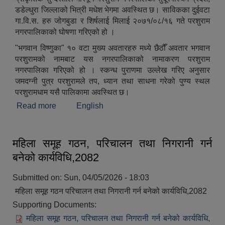
डडेल्धुरा जिल्लाको भित्री मधेश भेगमा अवस्थित छ। साविकका दुईवटा
गा.वि.स. हरु जोगबुडा र शिर्षलाई मिलाई २०७१/०८/१६ गते परशुराम
नगरपालिकाको घोषणा गरिएको हो ।
"भगवान विष्णुका" १० वटा मुख्य अवतारहरु मध्ये छैठौँ अवतार भगवान
परशुरामको नामबाट यस नगरपालिकाको नामाकरण परशुराम
नगरपालिका गरिएको हो । स्कन्ध पुराणमा उल्लेख गरिए अनुसार
जमदग्नी पुत्र परशुरामले तप, ध्यान तथा साधना गरेको पुण्य स्थल
परशुरामधाम यसै पालिकामा अवस्थित छ।
Read more
about संक्षिप्त परिचय
English
महिला समूह गठन, परिचालन तथा निगरानी गर्न
बनेको कार्यविधि,2082
Submitted on:
Sun, 04/05/2026 - 18:03
महिला समूह गठन परिचालन तथा निगरानी गर्न बनेको कार्यविधि,2082
Supporting Documents:
महिला समूह गठन, परिचालन तथा निगरानी गर्न बनेको कार्यविधि,