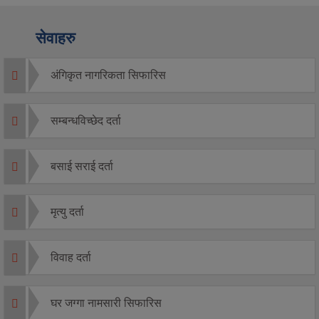
सेवाहरु
अंगिकृत नागरिकता सिफारिस
सम्बन्धविच्छेद दर्ता
बसाई सराई दर्ता
मृत्यु दर्ता
विवाह दर्ता
घर जग्गा नामसारी सिफारिस