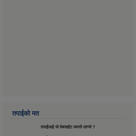
तपाईको मत
तपाईलाई यो वेबसाईट कस्तो लाग्यो ?