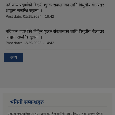
नदीजन्य पदार्थको बिक्री शुल्क संकलनका लागि विधुतीय बोलपत्र
आह्वान सम्बन्धि सूचना ।
Post date:
01/18/2024 - 18:42
नदिजन्य पदार्थको बिक्रि शुल्क संकलनका लागि विधुतीय बोलपत्र
आह्वान सम्बन्धि सूचना ।
Post date:
12/29/2023 - 14:42
अन्य
भगिनी सम्बन्धहरु
पशुराम नगरपालिकाले हाल सम्म तपशिल बमोजिमका राष्ट्रिय तथा अन्तराष्ट्रिय