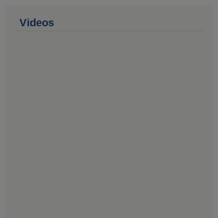
Videos