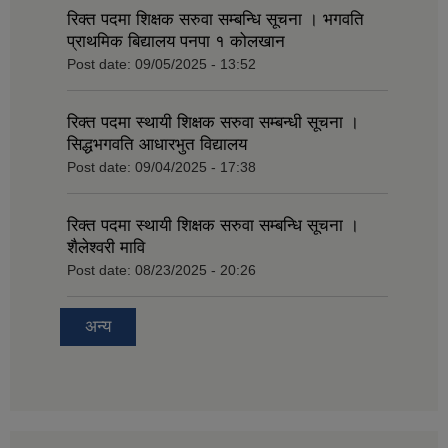
रिक्त पदमा शिक्षक सरुवा सम्बन्धि सूचना । भगवति
प्राथमिक बिद्यालय पनपा १ कोलखान
Post date:
09/05/2025 - 13:52
रिक्त पदमा स्थायी शिक्षक सरुवा सम्बन्धी सूचना ।
सिद्धभगवति आधारभुत विद्यालय
Post date:
09/04/2025 - 17:38
रिक्त पदमा स्थायी शिक्षक सरुवा सम्बन्धि सूचना ।
शैलेश्वरी मावि
Post date:
08/23/2025 - 20:26
अन्य