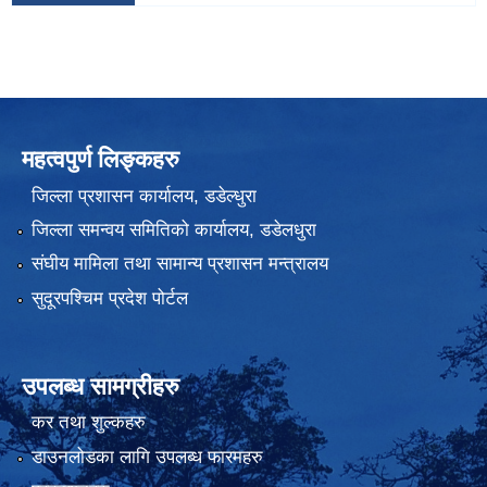
महत्वपुर्ण लिङ्कहरु
जिल्ला प्रशासन कार्यालय, डडेल्धुरा
जिल्ला समन्वय समितिको कार्यालय, डडेलधुरा
संघीय मामिला तथा सामान्य प्रशासन मन्त्रालय
सुदूरपश्चिम प्रदेश पोर्टल
उपलब्ध सामग्रीहरु
कर तथा शुल्कहरु
डाउनलोडका लागि उपलब्ध फारमहरु