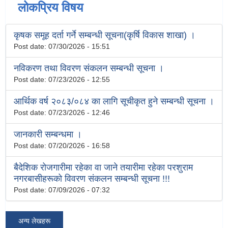
लोकप्रिय विषय
कृषक समूह दर्ता गर्ने सम्बन्धी सूचना(कृर्षि विकास शाखा) ।
Post date:
07/30/2026 - 15:51
नविकरण तथा विवरण संकलन सम्बन्धी सूचना ।
Post date:
07/23/2026 - 12:55
आर्थिक वर्ष २०८३/०८४ का लागि सूचीकृत हुने सम्बन्धी सूचना ।
Post date:
07/23/2026 - 12:46
जानकारी सम्बन्धमा ।
Post date:
07/20/2026 - 16:58
बैदेशिक रोजगारीमा रहेका वा जाने तयारीमा रहेका परशुराम
नगरबासीहरूको विवरण संकलन सम्बन्धी सूचना !!!
Post date:
07/09/2026 - 07:32
अन्य लेखहरू