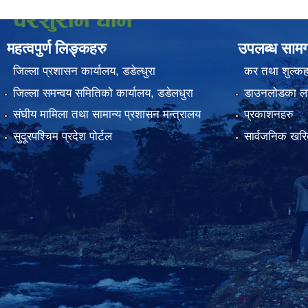
महत्वपुर्ण लिङ्कहरु
उपलब्ध सामग
जिल्ला प्रशासन कार्यालय, डडेल्धुरा
कर तथा शुल्कह
जिल्ला समन्वय समितिको कार्यालय, डडेलधुरा
डाउनलोडका ला
संघीय मामिला तथा सामान्य प्रशासन मन्त्रालय
प्रकाशनहरु
सुदूरपश्चिम प्रदेश पोर्टल
सार्वजनिक खरिद