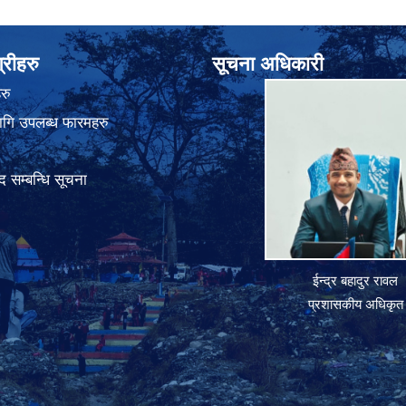
्रीहरु
सूचना अधिकारी
रु
गि उपलब्ध फारमहरु
 सम्बन्धि सूचना
ईन्द्र बहादुर रावल
प्रशासकीय अधिकृत