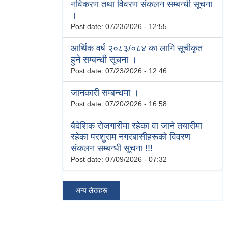
नविकरण तथा विवरण संकलन सम्बन्धी सूचना
।
Post date:
07/23/2026 - 12:55
आर्थिक वर्ष २०८३/०८४ का लागि सूचीकृत
हुने सम्बन्धी सूचना ।
Post date:
07/23/2026 - 12:46
जानकारी सम्बन्धमा ।
Post date:
07/20/2026 - 16:58
बैदेशिक रोजगारीमा रहेका वा जाने तयारीमा
रहेका परशुराम नगरबासीहरूको विवरण
संकलन सम्बन्धी सूचना !!!
Post date:
07/09/2026 - 07:32
अन्य लेखहरू