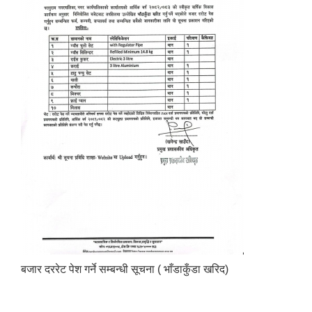
बजार दररेट पेश गर्ने सम्बन्धी सूचना ( भाँडाकुँडा खरिद)