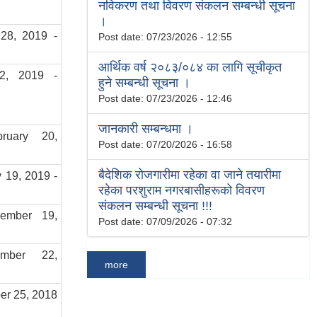
नविकरण तथा विवरण संकलन सम्बन्धी सूचना
।
28, 2019 -
Post date:
07/23/2026 - 12:55
आर्थिक वर्ष २०८३/०८४ का लागि सूचीकृत
22, 2019 -
हुने सम्बन्धी सूचना ।
Post date:
07/23/2026 - 12:46
जानकारी सम्बन्धमा ।
ruary 20,
Post date:
07/20/2026 - 16:58
बैदेशिक रोजगारीमा रहेका वा जाने तयारीमा
 19, 2019 -
रहेका परशुराम नगरबासीहरूको विवरण
संकलन सम्बन्धी सूचना !!!
ember 19,
Post date:
07/09/2026 - 07:32
ember 22,
more
er 25, 2018