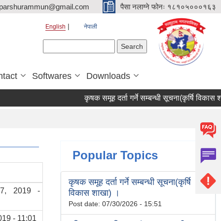
parshurammun@gmail.com
पैसा नलाग्ने फोनः १८१०५०००१६३
English
नेपाली
Search form
Search
tact
Softwares
Downloads
कृषक समूह दर्ता गर्ने सम्बन्धी सूचना(कृर्षि विकास शाखा
Popular Topics
कृषक समूह दर्ता गर्ने सम्बन्धी सूचना(कृर्षि
7, 2019 -
विकास शाखा) ।
Post date:
07/30/2026 - 15:51
019 - 11:01