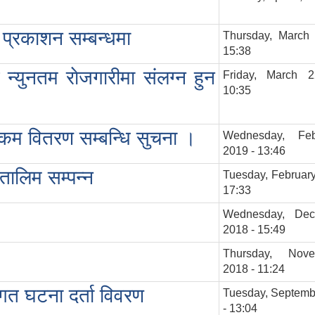
 प्रकाशन सम्बन्धमा
Thursday, March 
15:38
 न्युनतम राेजगारीमा संलग्न हुन
Friday, March 
10:35
ाे रकम वितरण सम्बन्धि सुचना ।
Wednesday, Feb
2019 - 13:46
े तालिम सम्पन्न
Tuesday, February
17:33
Wednesday, Dec
2018 - 15:49
Thursday, Nov
2018 - 11:24
गत घटना दर्ता विवरण
Tuesday, Septemb
- 13:04