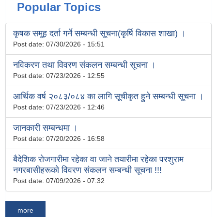
Popular Topics
कृषक समूह दर्ता गर्ने सम्बन्धी सूचना(कृर्षि विकास शाखा) ।
Post date:
07/30/2026 - 15:51
नविकरण तथा विवरण संकलन सम्बन्धी सूचना ।
Post date:
07/23/2026 - 12:55
आर्थिक वर्ष २०८३/०८४ का लागि सूचीकृत हुने सम्बन्धी सूचना ।
Post date:
07/23/2026 - 12:46
जानकारी सम्बन्धमा ।
Post date:
07/20/2026 - 16:58
बैदेशिक रोजगारीमा रहेका वा जाने तयारीमा रहेका परशुराम
नगरबासीहरूको विवरण संकलन सम्बन्धी सूचना !!!
Post date:
07/09/2026 - 07:32
more