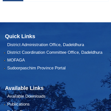
Quick Links
District Administration Office, Dadeldhura
District Coordination Committee Office, Dadeldhura
MOFAGA
Sudoorpaschim Province Portal
Available Links
Available Downloads
Publications