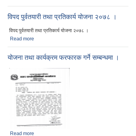
विपद पुर्वतयारी तथा प्रतिकार्य योजना २०७८ ।
विपद पुर्वतयारी तथा प्रतिकार्य योजना २०७८ ।
Read more
about विपद पुर्वतयारी तथा प्रतिकार्य योजना २०७८ ।
योजना तथा कार्यक्रम फरफारक गर्ने सम्बन्धमा ।
Read more
about योजना तथा कार्यक्रम फरफारक गर्ने सम्बन्धमा ।