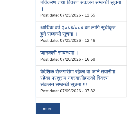
नविकरण तथा विवरण संकलन सम्बन्धी सूचना
।
Post date:
07/23/2026 - 12:55
आर्थिक वर्ष २०८३/०८४ का लागि सूचीकृत
हुने सम्बन्धी सूचना ।
Post date:
07/23/2026 - 12:46
जानकारी सम्बन्धमा ।
Post date:
07/20/2026 - 16:58
बैदेशिक रोजगारीमा रहेका वा जाने तयारीमा
रहेका परशुराम नगरबासीहरूको विवरण
संकलन सम्बन्धी सूचना !!!
Post date:
07/09/2026 - 07:32
more