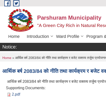
Skip to main content
Parshuram Municipality
"A Green City Rich in Natural Reso
Home
Introduction
Ward Profile
Program &
Notice:
You are here
Home
» आर्थिक बर्ष 2083/84 को नीति तथा कार्यक्रम र बजेट वक्तव्य तर्जुमा प्रयोजनार
आर्थिक बर्ष 2083/84 को नीति तथा कार्यक्रम र बजेट वक्त
आर्थिक बर्ष 2083/84 को नीति तथा कार्यक्रम र बजेट वक्तव्य तर्जुमा प्रयो
Supporting Documents:
2.pdf