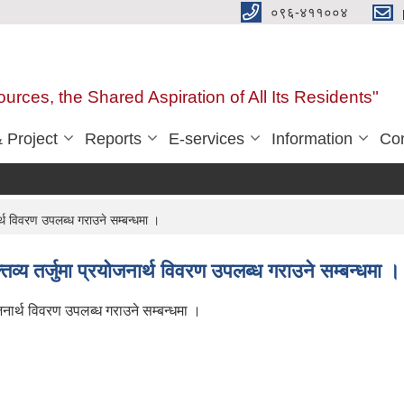
०९६-४११००४
urces, the Shared Aspiration of All Its Residents"
 Project
Reports
E-services
Information
Con
कृष
्थ विवरण उपलब्ध गराउने सम्बन्धमा ।
व्य तर्जुमा प्रयोजनार्थ विवरण उपलब्ध गराउने सम्बन्धमा ।
जनार्थ विवरण उपलब्ध गराउने सम्बन्धमा ।