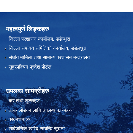
महत्वपुर्ण लिङ्कहरु
जिल्ला प्रशासन कार्यालय, डडेल्धुरा
जिल्ला समन्वय समितिको कार्यालय, डडेलधुरा
संघीय मामिला तथा सामान्य प्रशासन मन्त्रालय
सुदूरपश्चिम प्रदेश पोर्टल
उपलब्ध सामग्रीहरु
कर तथा शुल्कहरु
डाउनलोडका लागि उपलब्ध फारमहरु
प्रकाशनहरु
सार्वजनिक खरिद सम्बन्धि सूचना