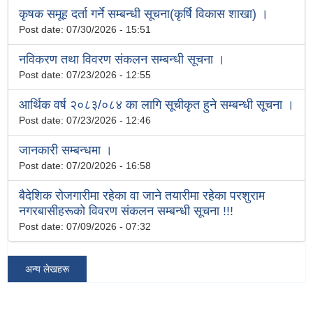
कृषक समूह दर्ता गर्ने सम्बन्धी सूचना(कृर्षि विकास शाखा) ।
Post date:
07/30/2026 - 15:51
नविकरण तथा विवरण संकलन सम्बन्धी सूचना ।
Post date:
07/23/2026 - 12:55
आर्थिक वर्ष २०८३/०८४ का लागि सूचीकृत हुने सम्बन्धी सूचना ।
Post date:
07/23/2026 - 12:46
जानकारी सम्बन्धमा ।
Post date:
07/20/2026 - 16:58
बैदेशिक रोजगारीमा रहेका वा जाने तयारीमा रहेका परशुराम
नगरबासीहरूको विवरण संकलन सम्बन्धी सूचना !!!
Post date:
07/09/2026 - 07:32
अन्य लेखहरू