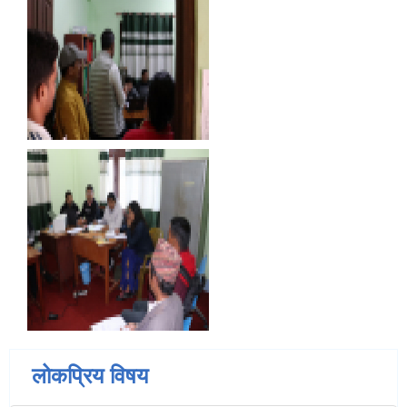
लोकप्रिय विषय