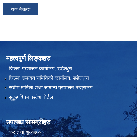
अन्य लेखहरू
महत्वपुर्ण लिङ्कहरु
जिल्ला प्रशासन कार्यालय, डडेल्धुरा
जिल्ला समन्वय समितिको कार्यालय, डडेलधुरा
संघीय मामिला तथा सामान्य प्रशासन मन्त्रालय
सुदूरपश्चिम प्रदेश पोर्टल
उपलब्ध सामग्रीहरु
कर तथा शुल्कहरु