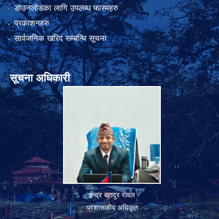
डाउनलोडका लागि उपलब्ध फारमहरु
प्रकाशनहरु
सार्वजनिक खरिद सम्बन्धि सूचना
सूचना अधिकारी
ईन्द्र बहादुर रावल
प्रशासकीय अधिकृत