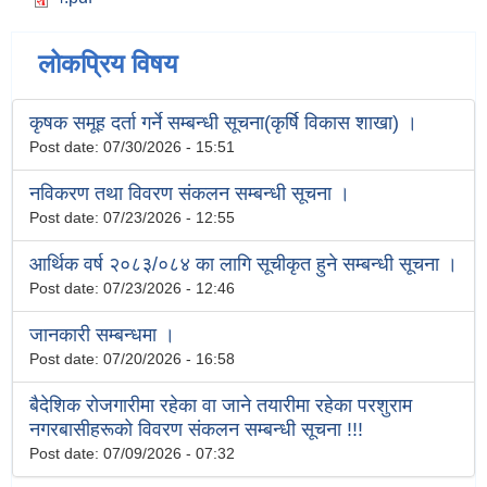
लोकप्रिय विषय
कृषक समूह दर्ता गर्ने सम्बन्धी सूचना(कृर्षि विकास शाखा) ।
Post date:
07/30/2026 - 15:51
नविकरण तथा विवरण संकलन सम्बन्धी सूचना ।
Post date:
07/23/2026 - 12:55
आर्थिक वर्ष २०८३/०८४ का लागि सूचीकृत हुने सम्बन्धी सूचना ।
Post date:
07/23/2026 - 12:46
जानकारी सम्बन्धमा ।
Post date:
07/20/2026 - 16:58
बैदेशिक रोजगारीमा रहेका वा जाने तयारीमा रहेका परशुराम
नगरबासीहरूको विवरण संकलन सम्बन्धी सूचना !!!
Post date:
07/09/2026 - 07:32