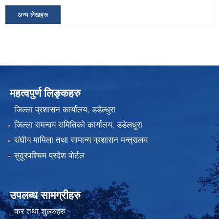
अन्य लेखहरू
महत्वपुर्ण लिङ्कहरु
जिल्ला प्रशासन कार्यालय, डडेल्धुरा
जिल्ला समन्वय समितिको कार्यालय, डडेलधुरा
संघीय मामिला तथा सामान्य प्रशासन मन्त्रालय
सुदूरपश्चिम प्रदेश पोर्टल
उपलब्ध सामग्रीहरु
कर तथा शुल्कहरु