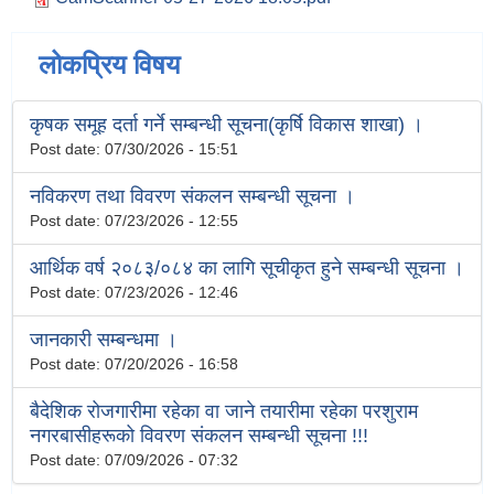
लोकप्रिय विषय
कृषक समूह दर्ता गर्ने सम्बन्धी सूचना(कृर्षि विकास शाखा) ।
Post date:
07/30/2026 - 15:51
नविकरण तथा विवरण संकलन सम्बन्धी सूचना ।
Post date:
07/23/2026 - 12:55
आर्थिक वर्ष २०८३/०८४ का लागि सूचीकृत हुने सम्बन्धी सूचना ।
Post date:
07/23/2026 - 12:46
जानकारी सम्बन्धमा ।
Post date:
07/20/2026 - 16:58
बैदेशिक रोजगारीमा रहेका वा जाने तयारीमा रहेका परशुराम
नगरबासीहरूको विवरण संकलन सम्बन्धी सूचना !!!
Post date:
07/09/2026 - 07:32