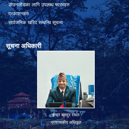
डाउनलोडका लागि उपलब्ध फारमहरु
प्रकाशनहरु
सार्वजनिक खरिद सम्बन्धि सूचना
सूचना अधिकारी
ईन्द्र बहादुर रावल
प्रशासकीय अधिकृत