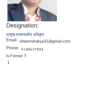
Designation:
प्रमुख प्रशासकीय अधिकृत
Email:
ishworshakya31@gmail.com
Phone:
९८४७६२१९७३
Is Former ?:
1