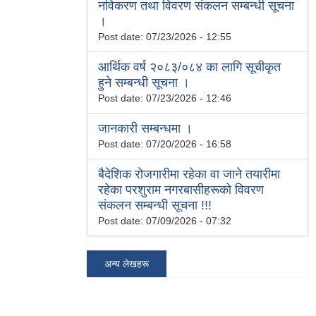
नविकरण तथा विवरण संकलन सम्बन्धी सूचना
।
Post date:
07/23/2026 - 12:55
आर्थिक वर्ष २०८३/०८४ का लागि सूचीकृत
हुने सम्बन्धी सूचना ।
Post date:
07/23/2026 - 12:46
जानकारी सम्बन्धमा ।
Post date:
07/20/2026 - 16:58
बैदेशिक रोजगारीमा रहेका वा जाने तयारीमा
रहेका परशुराम नगरबासीहरूको विवरण
संकलन सम्बन्धी सूचना !!!
Post date:
07/09/2026 - 07:32
अन्य लेखहरू