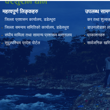
महत्वपुर्ण लिङ्कहरु
उपलब्ध सामग
जिल्ला प्रशासन कार्यालय, डडेल्धुरा
कर तथा शुल्कह
जिल्ला समन्वय समितिको कार्यालय, डडेलधुरा
डाउनलोडका ला
संघीय मामिला तथा सामान्य प्रशासन मन्त्रालय
प्रकाशनहरु
सुदूरपश्चिम प्रदेश पोर्टल
सार्वजनिक खरिद