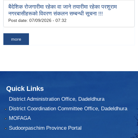
बैदेशिक रोजगारीमा रहेका वा जाने तयारीमा रहेका परशुराम
नगरबासीहरूको विवरण संकलन सम्बन्धी सूचना !!!
Post date:
07/09/2026 - 07:32
more
Quick Links
District Administration Office, Dadeldhura
District Coordination Committee Office, Dadeldhura
MOFAGA
Sudoorpaschim Province Portal