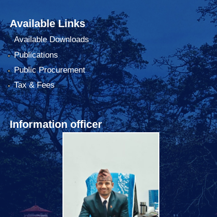
Available Links
Available Downloads
Publications
Public Procurement
Tax & Fees
Information officer