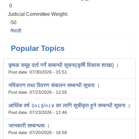
0
Judicial Committee Weight:
-50
नेपाली
Popular Topics
कृषक समूह दर्ता गर्ने सम्बन्धी सूचना(कृर्षि विकास शाखा) ।
Post date:
07/30/2026 - 15:51
नविकरण तथा विवरण संकलन सम्बन्धी सूचना ।
Post date:
07/23/2026 - 12:55
आर्थिक वर्ष २०८३/०८४ का लागि सूचीकृत हुने सम्बन्धी सूचना ।
Post date:
07/23/2026 - 12:46
जानकारी सम्बन्धमा ।
Post date:
07/20/2026 - 16:58