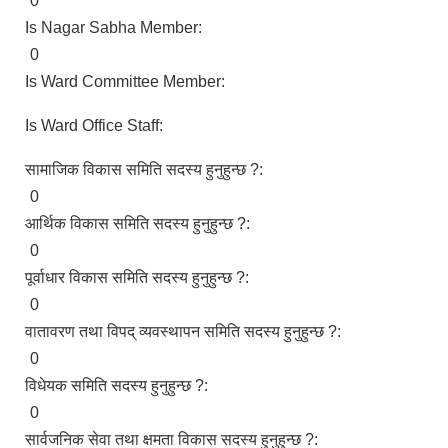
0
Is Nagar Sabha Member:
0
Is Ward Committee Member:
Is Ward Office Staff:
सामाजिक विकास समिति सदस्य हुनुहुन्छ ?:
0
आर्थिक विकास समिति सदस्य हुनुहुन्छ ?:
0
पूर्वाधार विकास समिति सदस्य हुनुहुन्छ ?:
0
वातावरण तथा विपद् व्यवस्थापन समिति सदस्य हुनुहुन्छ ?:
0
विधेयक समिति सदस्य हुनुहुन्छ ?:
0
सार्वजनिक सेवा तथा क्षमता विकास सदस्य हुनुहुन्छ ?: