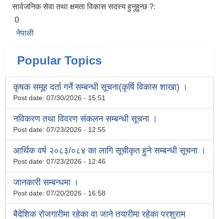
सार्वजनिक सेवा तथा क्षमता विकास सदस्य हुनुहुन्छ ?:
0
नेपाली
Popular Topics
कृषक समूह दर्ता गर्ने सम्बन्धी सूचना(कृर्षि विकास शाखा) ।
Post date:
07/30/2026 - 15:51
नविकरण तथा विवरण संकलन सम्बन्धी सूचना ।
Post date:
07/23/2026 - 12:55
आर्थिक वर्ष २०८३/०८४ का लागि सूचीकृत हुने सम्बन्धी सूचना ।
Post date:
07/23/2026 - 12:46
जानकारी सम्बन्धमा ।
Post date:
07/20/2026 - 16:58
बैदेशिक रोजगारीमा रहेका वा जाने तयारीमा रहेका परशुराम