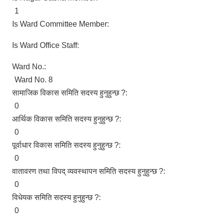
1
Is Ward Committee Member:
Is Ward Office Staff:
Ward No.:
Ward No. 8
सामाजिक विकास समिति सदस्य हुनुहुन्छ ?:
0
आर्थिक विकास समिति सदस्य हुनुहुन्छ ?:
0
पूर्वाधार विकास समिति सदस्य हुनुहुन्छ ?:
0
वातावरण तथा विपद् व्यवस्थापन समिति सदस्य हुनुहुन्छ ?:
0
विधेयक समिति सदस्य हुनुहुन्छ ?:
0