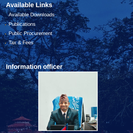
Available Links
Available Downloads
Publications
Public Procurement
Tax & Fees
Information officer