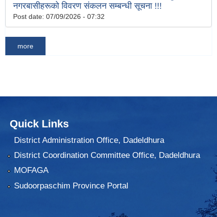
नगरबासीहरूको विवरण संकलन सम्बन्धी सूचना !!!
Post date:
07/09/2026 - 07:32
more
Quick Links
District Administration Office, Dadeldhura
District Coordination Committee Office, Dadeldhura
MOFAGA
Sudoorpaschim Province Portal