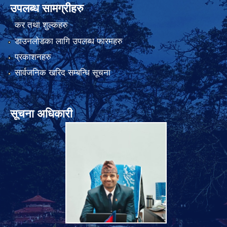
उपलब्ध सामग्रीहरु
कर तथा शुल्कहरु
डाउनलोडका लागि उपलब्ध फारमहरु
प्रकाशनहरु
सार्वजनिक खरिद सम्बन्धि सूचना
सूचना अधिकारी