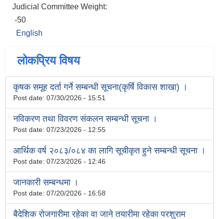
Judicial Committee Weight:
-50
English
लोकप्रिय विषय
कृषक समूह दर्ता गर्ने सम्बन्धी सूचना(कृर्षि विकास शाखा) ।
Post date:
07/30/2026 - 15:51
नविकरण तथा विवरण संकलन सम्बन्धी सूचना ।
Post date:
07/23/2026 - 12:55
आर्थिक वर्ष २०८३/०८४ का लागि सूचीकृत हुने सम्बन्धी सूचना ।
Post date:
07/23/2026 - 12:46
जानकारी सम्बन्धमा ।
Post date:
07/20/2026 - 16:58
बैदेशिक रोजगारीमा रहेका वा जाने तयारीमा रहेका परशुराम