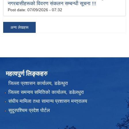
नगरबासीहरूको विवरण संकलन सम्बन्धी सूचना !!!
Post date:
07/09/2026 - 07:32
अन्य लेखहरू
महत्वपुर्ण लिङ्कहरु
जिल्ला प्रशासन कार्यालय, डडेल्धुरा
जिल्ला समन्वय समितिको कार्यालय, डडेलधुरा
संघीय मामिला तथा सामान्य प्रशासन मन्त्रालय
सुदूरपश्चिम प्रदेश पोर्टल