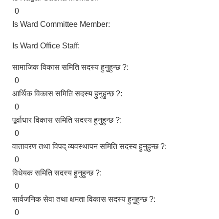
0
Is Ward Committee Member:
Is Ward Office Staff:
सामाजिक विकास समिति सदस्य हुनुहुन्छ ?:
0
आर्थिक विकास समिति सदस्य हुनुहुन्छ ?:
0
पूर्वाधार विकास समिति सदस्य हुनुहुन्छ ?:
0
वातावरण तथा विपद् व्यवस्थापन समिति सदस्य हुनुहुन्छ ?:
0
विधेयक समिति सदस्य हुनुहुन्छ ?:
0
सार्वजनिक सेवा तथा क्षमता विकास सदस्य हुनुहुन्छ ?:
0