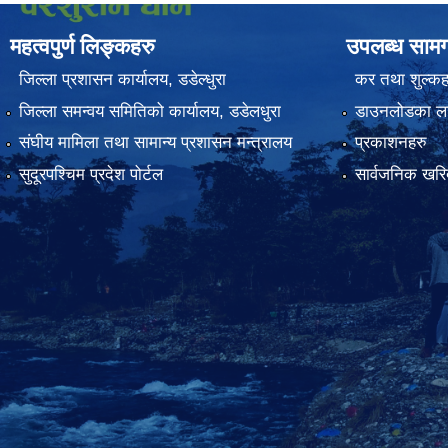
महत्वपुर्ण लिङ्कहरु
उपलब्ध सामग
जिल्ला प्रशासन कार्यालय, डडेल्धुरा
कर तथा शुल्कह
जिल्ला समन्वय समितिको कार्यालय, डडेलधुरा
डाउनलोडका ला
संघीय मामिला तथा सामान्य प्रशासन मन्त्रालय
प्रकाशनहरु
सुदूरपश्चिम प्रदेश पोर्टल
सार्वजनिक खरिद