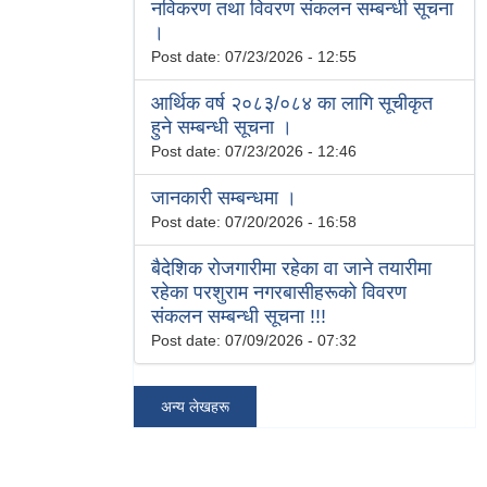
नविकरण तथा विवरण संकलन सम्बन्धी सूचना
।
Post date:
07/23/2026 - 12:55
आर्थिक वर्ष २०८३/०८४ का लागि सूचीकृत
हुने सम्बन्धी सूचना ।
Post date:
07/23/2026 - 12:46
जानकारी सम्बन्धमा ।
Post date:
07/20/2026 - 16:58
बैदेशिक रोजगारीमा रहेका वा जाने तयारीमा
रहेका परशुराम नगरबासीहरूको विवरण
संकलन सम्बन्धी सूचना !!!
Post date:
07/09/2026 - 07:32
अन्य लेखहरू