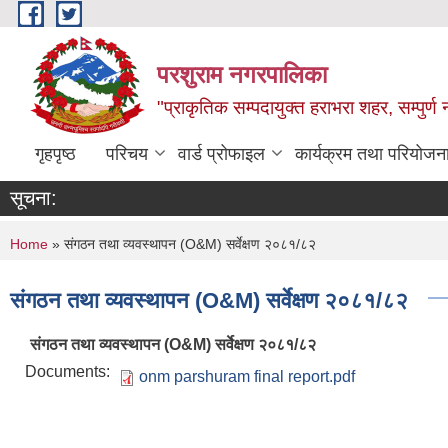
Skip to main content
परशुराम नगरपालिका
"प्राकृतिक सम्पदायुक्त हराभरा शहर, सम्पुर्
गृहपृष्ठ
परिचय
वार्ड प्रोफाइल
कार्यक्रम तथा परियोजन
सूचना:
You are here
Home
» संगठन तथा व्यवस्थापन (O&M) सर्वेक्षण २०८१/८२
संगठन तथा व्यवस्थापन (O&M) सर्वेक्षण २०८१/८२
संगठन तथा व्यवस्थापन (O&M) सर्वेक्षण २०८१/८२
Documents:
onm parshuram final report.pdf