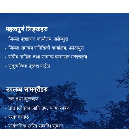
महत्वपुर्ण लिङ्कहरु
जिल्ला प्रशासन कार्यालय, डडेल्धुरा
जिल्ला समन्वय समितिको कार्यालय, डडेलधुरा
संघीय मामिला तथा सामान्य प्रशासन मन्त्रालय
सुदूरपश्चिम प्रदेश पोर्टल
उपलब्ध सामग्रीहरु
कर तथा शुल्कहरु
डाउनलोडका लागि उपलब्ध फारमहरु
प्रकाशनहरु
सार्वजनिक खरिद सम्बन्धि सूचना