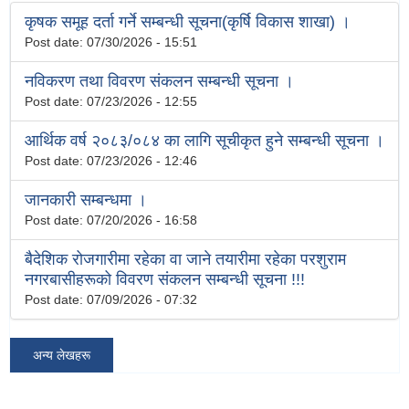
कृषक समूह दर्ता गर्ने सम्बन्धी सूचना(कृर्षि विकास शाखा) ।
Post date:
07/30/2026 - 15:51
नविकरण तथा विवरण संकलन सम्बन्धी सूचना ।
Post date:
07/23/2026 - 12:55
आर्थिक वर्ष २०८३/०८४ का लागि सूचीकृत हुने सम्बन्धी सूचना ।
Post date:
07/23/2026 - 12:46
जानकारी सम्बन्धमा ।
Post date:
07/20/2026 - 16:58
बैदेशिक रोजगारीमा रहेका वा जाने तयारीमा रहेका परशुराम
नगरबासीहरूको विवरण संकलन सम्बन्धी सूचना !!!
Post date:
07/09/2026 - 07:32
अन्य लेखहरू