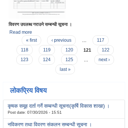
विवरण उपलब्ध गराउने सम्बन्धी सूचना ।
Read more
about विवरण उपलब्ध गराउने सम्बन्धी सूचना ।
Pages
« first
‹ previous
…
117
118
119
120
121
122
123
124
125
…
next ›
last »
लोकप्रिय विषय
कृषक समूह दर्ता गर्ने सम्बन्धी सूचना(कृर्षि विकास शाखा) ।
Post date:
07/30/2026 - 15:51
नविकरण तथा विवरण संकलन सम्बन्धी सूचना ।