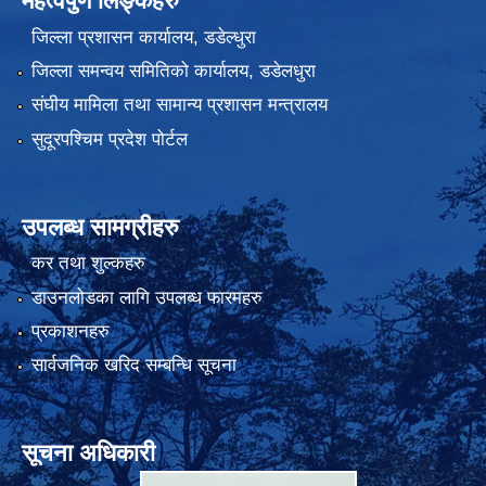
महत्वपुर्ण लिङ्कहरु
जिल्ला प्रशासन कार्यालय, डडेल्धुरा
जिल्ला समन्वय समितिको कार्यालय, डडेलधुरा
संघीय मामिला तथा सामान्य प्रशासन मन्त्रालय
सुदूरपश्चिम प्रदेश पोर्टल
उपलब्ध सामग्रीहरु
कर तथा शुल्कहरु
डाउनलोडका लागि उपलब्ध फारमहरु
प्रकाशनहरु
सार्वजनिक खरिद सम्बन्धि सूचना
सूचना अधिकारी