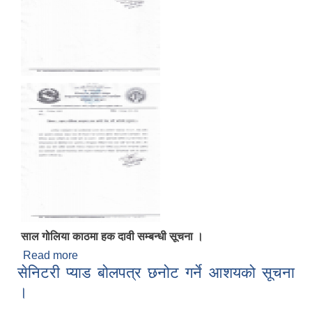
साल गोलिया काठमा हक दावी सम्बन्धी सूचना ।
Read more
about साल गोलिया काठमा हक दावी सम्बन्धी सूचना ।
सेनिटरी प्याड बोलपत्र छनोट गर्ने आशयको सूचना
।