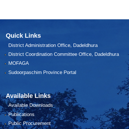
Quick Links
District Administration Office, Dadeldhura
District Coordination Committee Office, Dadeldhura
MOFAGA
Sudoorpaschim Province Portal
Available Links
Available Downloads
Publications
Public Procurement