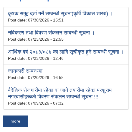
कृषक समूह दर्ता गर्ने सम्बन्धी सूचना(कृर्षि विकास शाखा) ।
Post date:
07/30/2026 - 15:51
नविकरण तथा विवरण संकलन सम्बन्धी सूचना ।
Post date:
07/23/2026 - 12:55
आर्थिक वर्ष २०८३/०८४ का लागि सूचीकृत हुने सम्बन्धी सूचना ।
Post date:
07/23/2026 - 12:46
जानकारी सम्बन्धमा ।
Post date:
07/20/2026 - 16:58
बैदेशिक रोजगारीमा रहेका वा जाने तयारीमा रहेका परशुराम
नगरबासीहरूको विवरण संकलन सम्बन्धी सूचना !!!
Post date:
07/09/2026 - 07:32
more